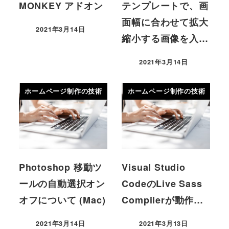
MONKEY アドオン
テンプレートで、画
面幅に合わせて拡大
2021年3月14日
投稿日
縮小する画像を入…
2021年3月14日
投稿日
ホームページ制作の技術
ホームページ制作の技術
Photoshop 移動ツ
Visual Studio
ールの自動選択オン
CodeのLive Sass
オフについて (Mac)
Compilerが動作…
2021年3月14日
2021年3月13日
投稿日
投稿日