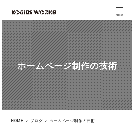
メ
イ
MENU
ン
コ
ン
テ
ン
ホームページ制作の技術
ツ
へ
移
動
HOME
ブログ
ホームページ制作の技術