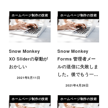
ホームページ制作の技術
ホームページ制作の技術
Snow Monkey
Snow Monkey
XO Sliderの挙動が
Forms 管理者メー
おかしい
ルの送信に失敗しま
した。後でもう一…
2021年5月11日
投稿日
2021年4月29日
投稿日
ホームページ制作の技術
ホームページ制作の技術