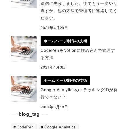
送信に失敗しました。後でもう一度やり
直すか、他の方法で管理者に連絡してく
ださい。
2021年4月29日
ホームページ制作の技術
CodePenをNotionに埋め込んで管理す
る方法
2021年4月3日
ホームページ制作の技術
Google AnalyticsのトラッキングIDが発
行できない？
2021年3月18日
blog_tag
CodePen
Google Analytics